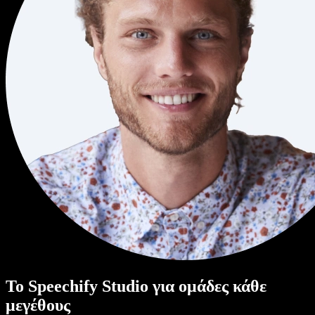
Το Speechify Studio για ομάδες κάθε
μεγέθους