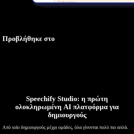
Προβλήθηκε στο
Speechify Studio: η πρώτη
ολοκληρωμένη AI πλατφόρμα για
δημιουργούς
Από solo δημιουργούς μέχρι ομάδες, όλα γίνονται πολύ πιο απλά.