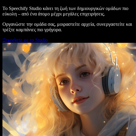
Το Speechify Studio κάνει τη ζωή των δημιουργικών ομάδων πιο
εύκολη – από ένα άτομο μέχρι μεγάλες επιχειρήσεις.
Οργανώστε την ομάδα σας, μοιραστείτε αρχεία, συνεργαστείτε και
τρέξτε καμπάνιες πιο γρήγορα.
Ξεκινήστε με το Studio