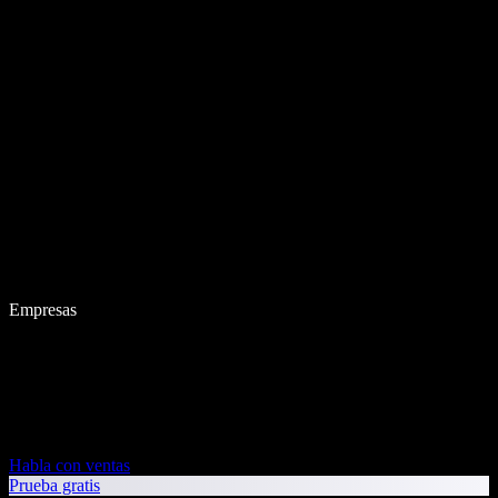
Empresas
Habla con ventas
Prueba gratis