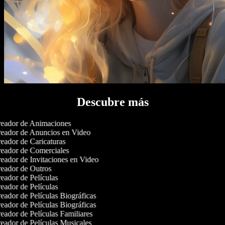
Descubre más
eador de Animaciones
eador de Anuncios en Video
eador de Caricaturas
eador de Comerciales
eador de Invitaciones en Video
eador de Outros
eador de Películas
eador de Películas
eador de Películas Biográficas
eador de Películas Biográficas
eador de Películas Familiares
eador de Películas Musicales