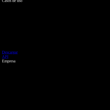
Casos de uso
Descargar
API
Empresa