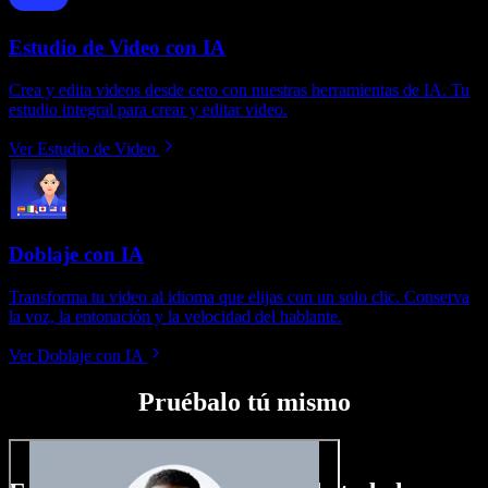
Estudio de Video con IA
Crea y edita videos desde cero con nuestras herramientas de IA. Tu
estudio integral para crear y editar video.
Ver Estudio de Video
Doblaje con IA
Transforma tu video al idioma que elijas con un solo clic. Conserva
la voz, la entonación y la velocidad del hablante.
Ver Doblaje con IA
Pruébalo tú mismo