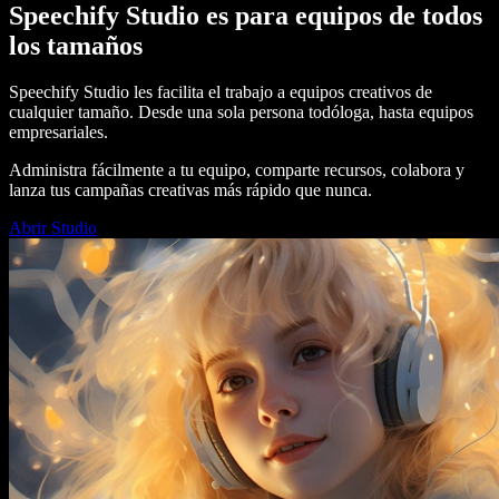
Speechify Studio es para equipos de todos
los tamaños
Speechify Studio les facilita el trabajo a equipos creativos de
cualquier tamaño. Desde una sola persona todóloga, hasta equipos
empresariales.
Administra fácilmente a tu equipo, comparte recursos, colabora y
lanza tus campañas creativas más rápido que nunca.
Abrir Studio