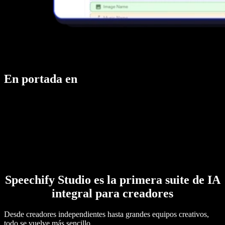
En portada en
Speechify Studio es la primera suite de IA
integral para creadores
Desde creadores independientes hasta grandes equipos creativos,
todo se vuelve más sencillo.