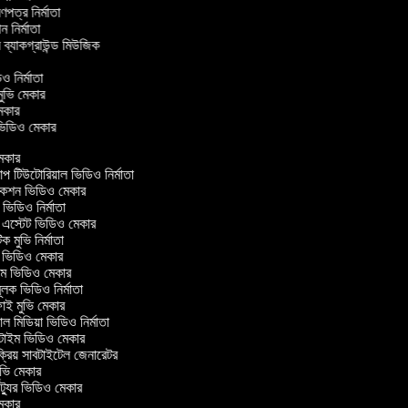
্রণপত্র নির্মাতা
পন নির্মাতা
র ব্যাকগ্রাউন্ড মিউজিক
িও নির্মাতা
 মুভি মেকার
ি মেকার
র ভিডিও মেকার
েকার
টিউটোরিয়াল ভিডিও নির্মাতা
কশন ভিডিও মেকার
িডিও নির্মাতা
 এস্টেট ভিডিও মেকার
ক মুভি নির্মাতা
ভিডিও মেকার
ল্ম ভিডিও মেকার
ূলক ভিডিও নির্মাতা
ই মুভি মেকার
 মিডিয়া ভিডিও নির্মাতা
টাইম ভিডিও মেকার
্রিয় সাবটাইটেল জেনারেটর
ভি মেকার
্যুর ভিডিও মেকার
েকার