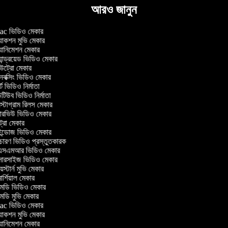
আরও জানুন
c ভিডিও মেকার
াকশন মুভি মেকার
ানিমেশন মেকার
ান্ড্রয়েড ভিডিও মেকার
ট্রো মেকার
ক্সিং ভিডিও মেকার
ট ভিডিও নির্মাতা
িউব ভিডিও নির্মাতা
্টাগ্রাম রিলস মেকার
টারভিউ ভিডিও মেকার
ট্রো মেকার
্ডোজ ভিডিও মেকার
চারণ ভিডিও প্রস্তুতকারক
সএমআর ভিডিও মেকার
সারসাইজ ভিডিও মেকার
স্টার্ন মুভি মেকার
র্শিয়াল মেকার
ডি ভিডিও মেকার
ডি মুভি মেকার
c ভিডিও মেকার
াকশন মুভি মেকার
ানিমেশন মেকার