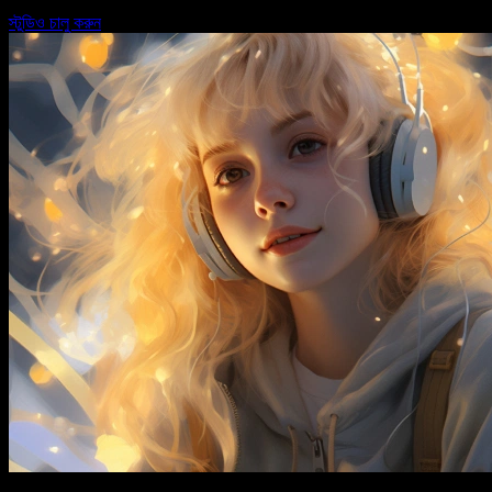
স্টুডিও চালু করুন