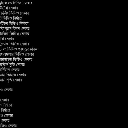
ান্ড্রয়েড ভিডিও মেকার
ট্রো মেকার
ক্সিং ভিডিও মেকার
ট ভিডিও নির্মাতা
িউব ভিডিও নির্মাতা
্টাগ্রাম রিলস মেকার
টারভিউ ভিডিও মেকার
ট্রো মেকার
্ডোজ ভিডিও মেকার
চারণ ভিডিও প্রস্তুতকারক
সএমআর ভিডিও মেকার
সারসাইজ ভিডিও মেকার
স্টার্ন মুভি মেকার
র্শিয়াল মেকার
ডি ভিডিও মেকার
ডি মুভি মেকার
িডিও মেকার
ও মেকার
ও নির্মাতা
 নির্মাতা
িডিও মেকার
ও মেকার
িন ভিডিও মেকার