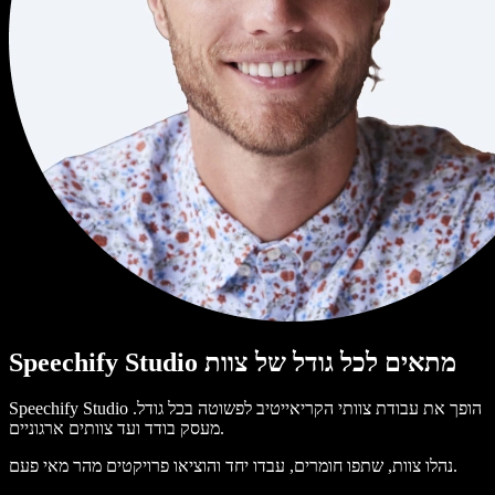
Speechify Studio מתאים לכל גודל של צוות
Speechify Studio הופך את עבודת צוותי הקריאייטיב לפשוטה בכל גודל.
מעסק בודד ועד צוותים ארגוניים.
נהלו צוות, שתפו חומרים, עבדו יחד והוציאו פרויקטים מהר מאי פעם.