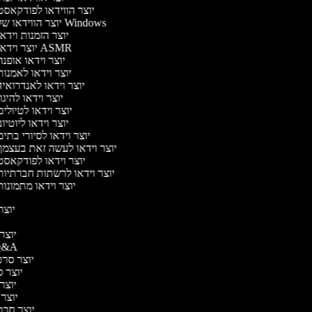
יוצר הווידאו לפודקאס
יוצר הווידאו של Windows
יוצר הזמנות וידא
יוצר וידאו ASMR
יוצר וידאו אופנ
יוצר וידאו לאמנו
יוצר וידאו לאנדרואי
יוצר וידאו להיגו
יוצר וידאו לטיולי
יוצר וידאו ליוטיו
יוצר וידאו לסיורי בתי
יוצר וידאו לעשה זאת בעצמ
יוצר וידאו לפודקאס
יוצר וידאו לרשתות חברתיו
יוצר וידאו מתמונו
יוצר 
יוצר 
יוצר סרטוני A
יוצר סרטו
יוצר סר
יוצר 
יוצר ס
יוצר סרטונ