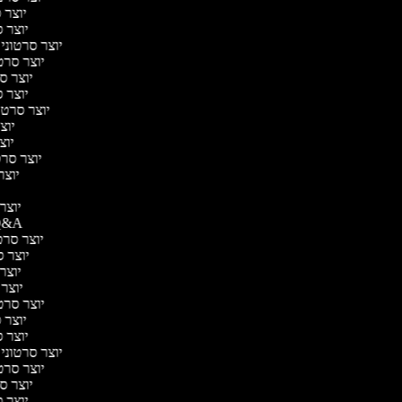
יוצר ס
יוצר ס
יוצר סרטוני 
יוצר סרטו
יוצר סר
יוצר ס
יוצר סרטונ
יוצר
יוצר
יוצר סרטו
יוצר 
יוצר 
יוצר סרטוני A
יוצר סרטו
יוצר סר
יוצר 
יוצר ס
יוצר סרטונ
יוצר ס
יוצר ס
יוצר סרטוני 
יוצר סרטו
יוצר סר
יוצר ס