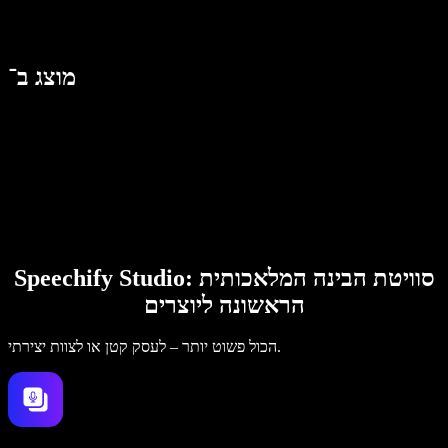
מוצג ב־
Speechify Studio: סוויטת הבינה המלאכותית
הראשונה ליוצרים
הכול פשוט יותר – לעסק קטן או לצוות יצירתי.