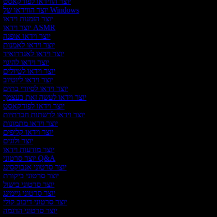
יוצר הווידאו לפודקאסט
יוצר הווידאו של Windows
יוצר הזמנות וידאו
יוצר וידאו ASMR
יוצר וידאו אופנה
יוצר וידאו לאמנות
יוצר וידאו לאנדרואיד
יוצר וידאו להיגוי
יוצר וידאו לטיולים
יוצר וידאו ליוטיוב
יוצר וידאו לסיורי בתים
יוצר וידאו לעשה זאת בעצמך
יוצר וידאו לפודקאסט
יוצר וידאו לרשתות חברתיות
יוצר וידאו מתמונות
יוצר וידאו קליפים
יוצר ולוגים
יוצר מודעות וידאו
יוצר סרטוני Q&A
יוצר סרטוני אנבוקסינג
יוצר סרטוני ביקורת
יוצר סרטוני בישול
יוצר סרטוני גיימינג
יוצר סרטוני דיבוב קולי
יוצר סרטוני הדגמה