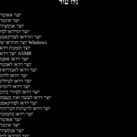
גלו עוד
יוצר אאוטר
יוצר אינטר
יוצר אנימציו
יוצר הווידאו למ
יוצר הווידאו לפודקאס
יוצר הווידאו של Windows
יוצר הזמנות וידא
יוצר וידאו ASMR
יוצר וידאו אופנ
יוצר וידאו לאמנו
יוצר וידאו לאנדרואי
יוצר וידאו להיגו
יוצר וידאו לטיולי
יוצר וידאו ליוטיו
יוצר וידאו לסיורי בתי
יוצר וידאו לעשה זאת בעצמ
יוצר וידאו לפודקאס
יוצר וידאו לרשתות חברתיו
יוצר וידאו מתמונו
יוצר אאוטר
יוצר אינטר
יוצר אנימציו
יוצר הווידאו למ