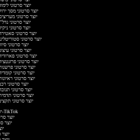
יוצר סרטוני לימו
יוצר סרטוני מסך ירו
יוצר סרטוני מעריצי
יוצר סרטוני נדל"
יוצר סרטוני ניקיו
יוצר סרטוני סאטיר
יוצר סרטוני סטוריטלינ
יוצר סרטוני סיו
יוצר סרטוני עיצו
יוצר סרטוני פארודי
יוצר סרטוני פרזנטצי
יוצר סרטוני פרשנו
יוצר סרטוני קומדי
יוצר סרטוני ראיונו
יוצר סרטוני רכ
יוצר סרטוני תגוב
יוצר סרטוני תדמי
יוצר סרטוני תקצי
יוצר סרטונים ל-TikTok
יוצר סרטו
יוצר סר
יוצ
יוצר ס
יוצר ס