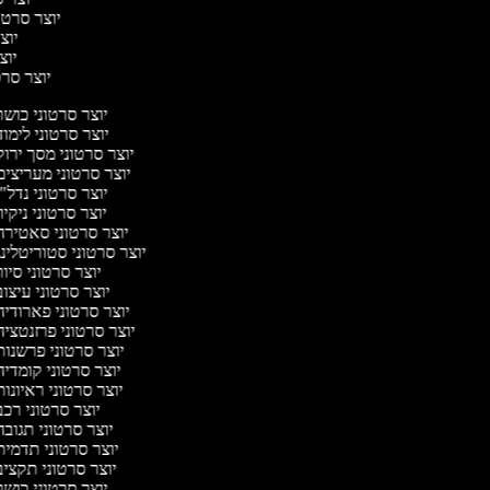
יוצר סרטונ
יוצר
יוצר
יוצר סרטו
יוצר סרטוני כוש
יוצר סרטוני לימו
יוצר סרטוני מסך ירו
יוצר סרטוני מעריצי
יוצר סרטוני נדל"
יוצר סרטוני ניקיו
יוצר סרטוני סאטיר
יוצר סרטוני סטוריטלינ
יוצר סרטוני סיו
יוצר סרטוני עיצו
יוצר סרטוני פארודי
יוצר סרטוני פרזנטצי
יוצר סרטוני פרשנו
יוצר סרטוני קומדי
יוצר סרטוני ראיונו
יוצר סרטוני רכ
יוצר סרטוני תגוב
יוצר סרטוני תדמי
יוצר סרטוני תקצי
יוצר סרטוני כוש