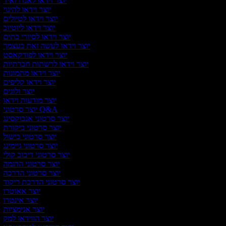
יוצר וידאו לאנדרואיד
יוצר וידאו להיגוי
יוצר וידאו לטיולים
יוצר וידאו ליוטיוב
יוצר וידאו לסיורי בתים
יוצר וידאו לעשה זאת בעצמך
יוצר וידאו לפודקאסט
יוצר וידאו לרשתות חברתיות
יוצר וידאו מתמונות
יוצר וידאו קליפים
יוצר ולוגים
יוצר מודעות וידאו
יוצר סרטוני Q&A
יוצר סרטוני אנבוקסינג
יוצר סרטוני ביקורת
יוצר סרטוני בישול
יוצר סרטוני גיימינג
יוצר סרטוני דיבוב קולי
יוצר סרטוני הדגמה
יוצר סרטוני הדרכה
יוצר סרטוני הדרכת ריקוד
יוצר אאוטרו
יוצר אינטרו
יוצר אנימציות
יוצר הווידאו למק