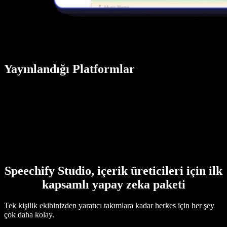
Yayınlandığı Platformlar
Speechify Studio, içerik üreticileri için ilk
kapsamlı yapay zeka paketi
Tek kişilik ekibinizden yaratıcı takımlara kadar herkes için her şey
çok daha kolay.