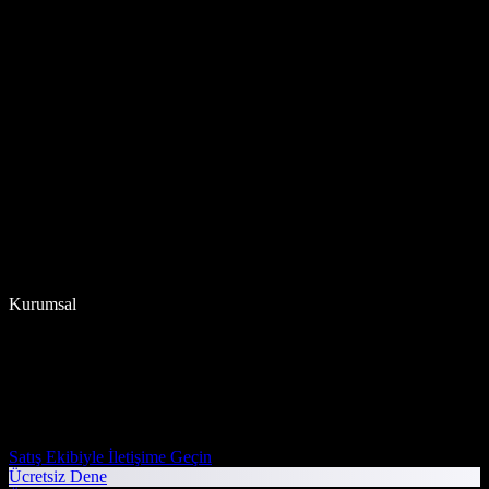
Kurumsal
Satış Ekibiyle İletişime Geçin
Ücretsiz Dene