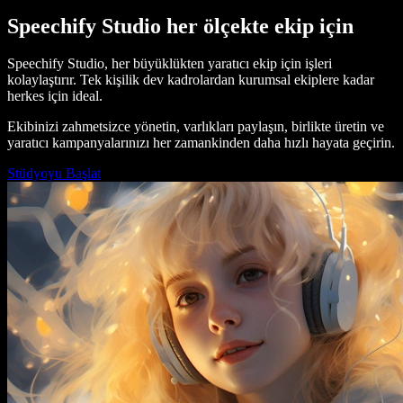
Speechify Studio her ölçekte ekip için
Speechify Studio, her büyüklükten yaratıcı ekip için işleri
kolaylaştırır. Tek kişilik dev kadrolardan kurumsal ekiplere kadar
herkes için ideal.
Ekibinizi zahmetsizce yönetin, varlıkları paylaşın, birlikte üretin ve
yaratıcı kampanyalarınızı her zamankinden daha hızlı hayata geçirin.
Stüdyoyu Başlat