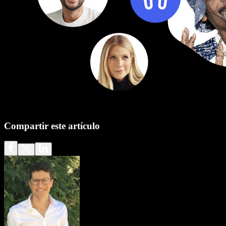
Compartir este artículo