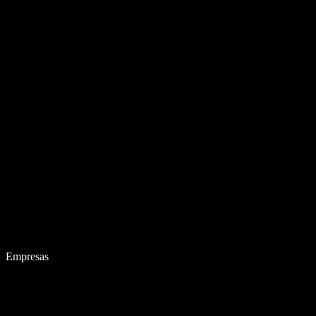
Empresas