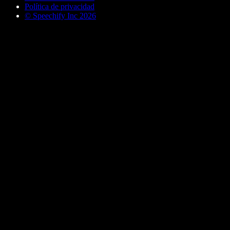
Política de privacidad
© Speechify Inc 2026