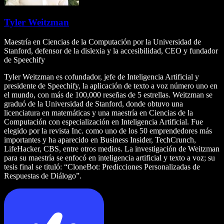
Tyler Weitzman
Maestría en Ciencias de la Computación por la Universidad de
Stanford, defensor de la dislexia y la accesibilidad, CEO y fundador
de Speechify
Tyler Weitzman es cofundador, jefe de Inteligencia Artificial y
presidente de Speechify, la aplicación de texto a voz número uno en
el mundo, con más de 100,000 reseñas de 5 estrellas. Weitzman se
graduó de la Universidad de Stanford, donde obtuvo una
licenciatura en matemáticas y una maestría en Ciencias de la
Computación con especialización en Inteligencia Artificial. Fue
elegido por la revista Inc. como uno de los 50 emprendedores más
importantes y ha aparecido en Business Insider, TechCrunch,
LifeHacker, CBS, entre otros medios. La investigación de Weitzman
para su maestría se enfocó en inteligencia artificial y texto a voz; su
tesis final se tituló: “CloneBot: Predicciones Personalizadas de
Respuestas de Diálogo”.