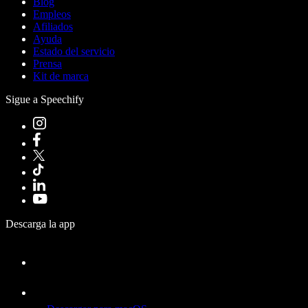
Blog
Empleos
Afiliados
Ayuda
Estado del servicio
Prensa
Kit de marca
Sigue a Speechify
Descarga la app