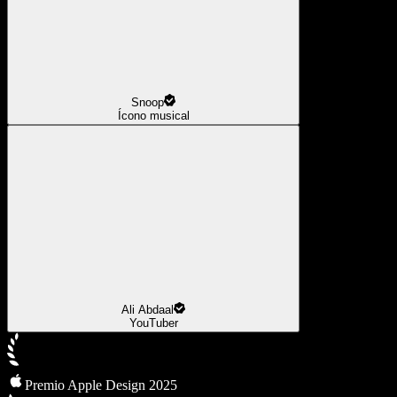
Snoop
Ícono musical
Ali Abdaal
YouTuber
Premio Apple Design 2025