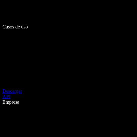
Casos de uso
Descargar
API
Empresa