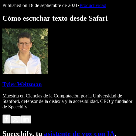
Published on
18 de septiembre de 2021
•
Productividad
Cómo escuchar texto desde Safari
Tyler Weitzman
Maestría en Ciencias de la Computación por la Universidad de
Stanford, defensor de la dislexia y la accesibilidad, CEO y fundador
de Speechify
Speechify, tu
asistente de voz con IA
.