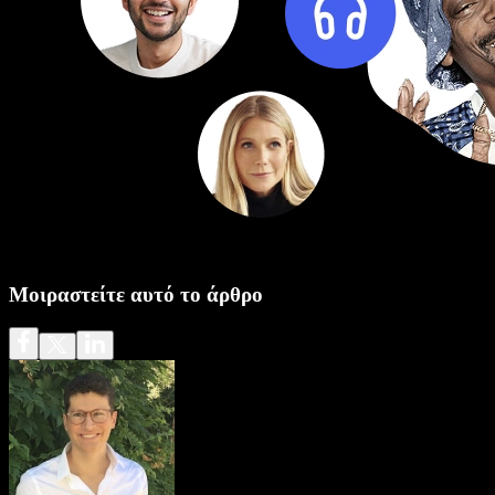
Μοιραστείτε αυτό το άρθρο