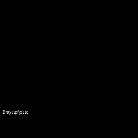
Επιχειρήσεις