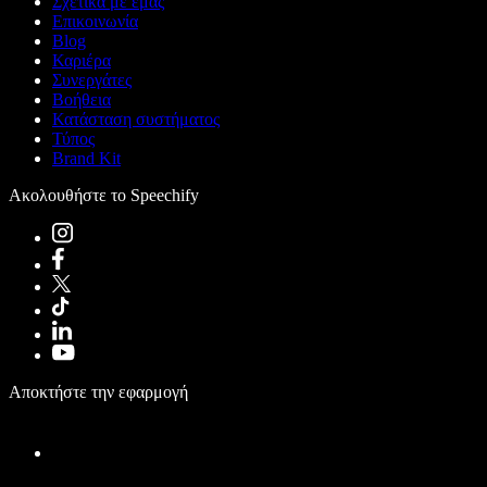
Σχετικά με εμάς
Επικοινωνία
Blog
Καριέρα
Συνεργάτες
Βοήθεια
Κατάσταση συστήματος
Τύπος
Brand Kit
Ακολουθήστε το Speechify
Αποκτήστε την εφαρμογή