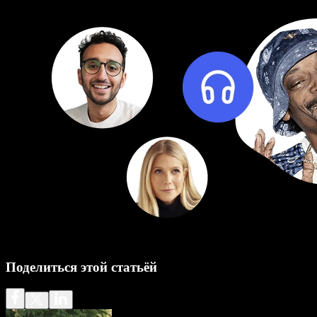
Поделиться этой статьёй