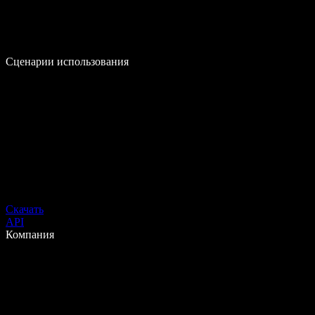
Сценарии использования
Скачать
API
Компания