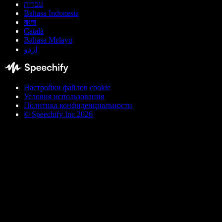
עברית
Bahasa Indonesia
বাংলা
Català
Bahasa Melayu
اردو
Настройки файлов cookie
Условия использования
Политика конфиденциальности
© Speechify Inc 2026