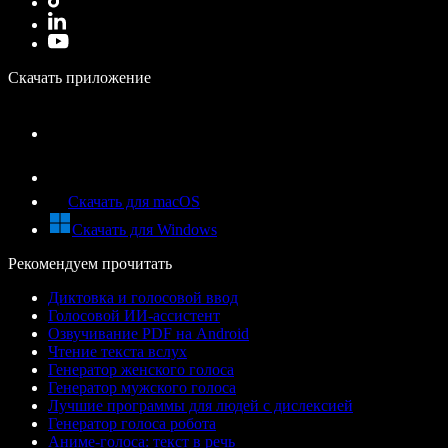
Скачать приложение
Скачать для macOS
Скачать для Windows
Рекомендуем прочитать
Диктовка и голосовой ввод
Голосовой ИИ-ассистент
Озвучивание PDF на Android
Чтение текста вслух
Генератор женского голоса
Генератор мужского голоса
Лучшие программы для людей с дислексией
Генератор голоса робота
Аниме-голоса: текст в речь