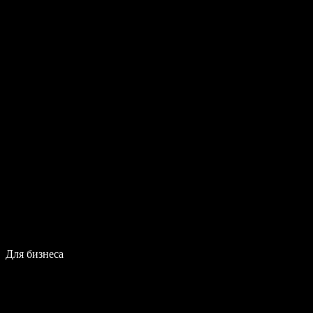
Для бизнеса