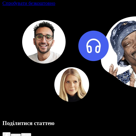
Спробувати безкоштовно
Поділитися статтею