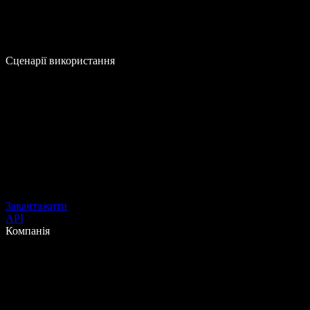
Сценарії використання
Завантажити
API
Компанія