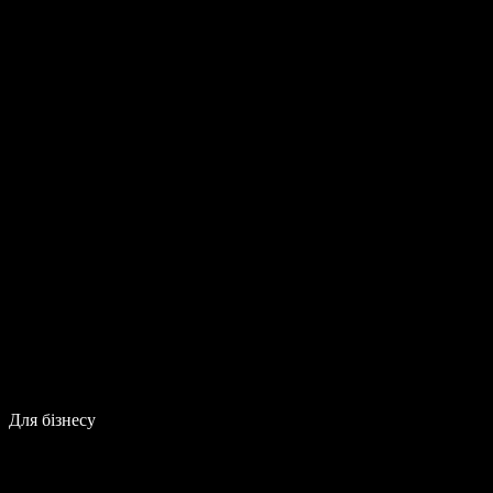
Для бізнесу