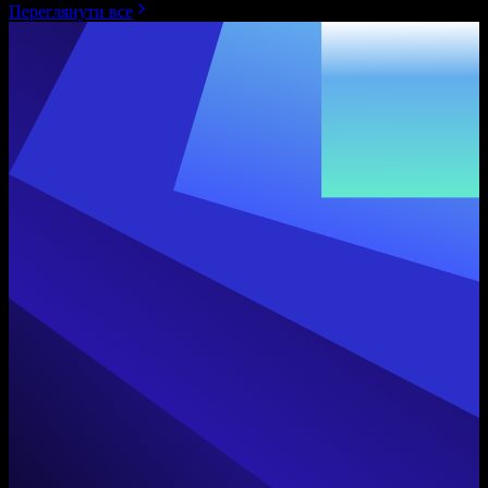
Переглянути все