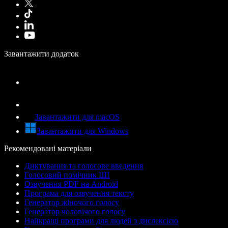
Завантажити додаток
Завантажити для macOS
Завантажити для Windows
Рекомендовані матеріали
Диктування та голосове введення
Голосовий помічник ШІ
Озвучення PDF на Android
Програма для озвучення тексту
Генератор жіночого голосу
Генератор чоловічого голосу
Найкращі програми для людей з дислексією