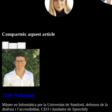
Comparteix aquest article
Tyler Weitzman
Màster en Informàtica per la Universitat de Stanford, defensor de la
dislèxia i l’accessibilitat, CEO i fundador de Speechify