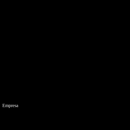
Empresa