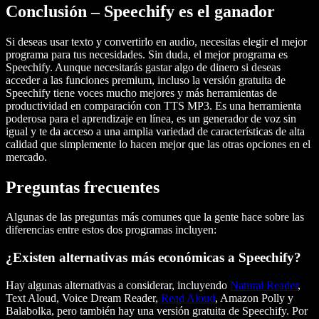
Conclusión – Speechify es el ganador
Si deseas usar texto y convertirlo en audio, necesitas elegir el mejor
programa para tus necesidades. Sin duda, el mejor programa es
Speechify. Aunque necesitarás gastar algo de dinero si deseas
acceder a las funciones premium, incluso la versión gratuita de
Speechify tiene voces mucho mejores y más herramientas de
productividad en comparación con TTS MP3. Es una herramienta
poderosa para el aprendizaje en línea, es un generador de voz sin
igual y te da acceso a una amplia variedad de características de alta
calidad que simplemente lo hacen mejor que las otras opciones en el
mercado.
Preguntas frecuentes
Algunas de las preguntas más comunes que la gente hace sobre las
diferencias entre estos dos programas incluyen:
¿Existen alternativas más económicas a Speechify?
Hay algunas alternativas a considerar, incluyendo
Natural Reader
,
Text Aloud, Voice Dream Reader,
Read Aloud
, Amazon Polly y
Balabolka, pero también hay una versión gratuita de Speechify. Por