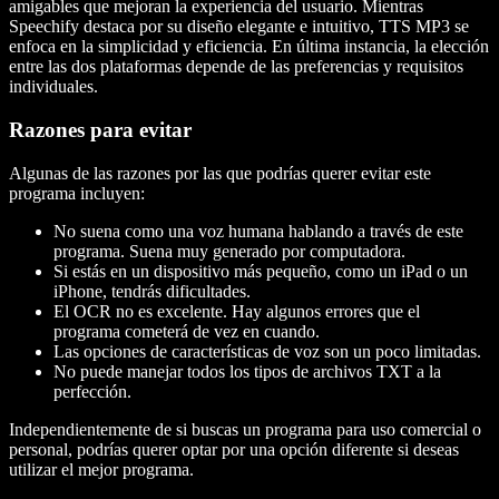
amigables que mejoran la experiencia del usuario. Mientras
Speechify destaca por su diseño elegante e intuitivo, TTS MP3 se
enfoca en la simplicidad y eficiencia. En última instancia, la elección
entre las dos plataformas depende de las preferencias y requisitos
individuales.
Razones para evitar
Algunas de las razones por las que podrías querer evitar este
programa incluyen:
No suena como una voz humana hablando a través de este
programa. Suena muy generado por computadora.
Si estás en un dispositivo más pequeño, como un iPad o un
iPhone, tendrás dificultades.
El OCR no es excelente. Hay algunos errores que el
programa cometerá de vez en cuando.
Las opciones de características de voz son un poco limitadas.
No puede manejar todos los tipos de archivos TXT a la
perfección.
Independientemente de si buscas un programa para uso comercial o
personal, podrías querer optar por una opción diferente si deseas
utilizar el mejor programa.