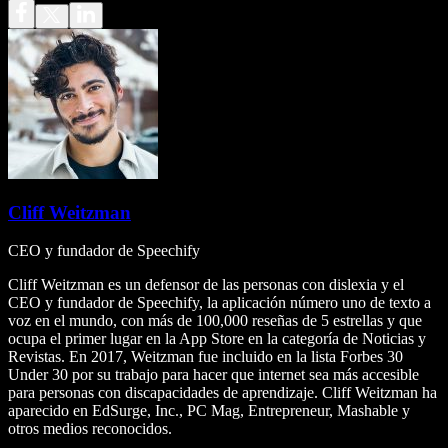
Cliff Weitzman
CEO y fundador de Speechify
Cliff Weitzman es un defensor de las personas con dislexia y el
CEO y fundador de Speechify, la aplicación número uno de texto a
voz en el mundo, con más de 100,000 reseñas de 5 estrellas y que
ocupa el primer lugar en la App Store en la categoría de Noticias y
Revistas. En 2017, Weitzman fue incluido en la lista Forbes 30
Under 30 por su trabajo para hacer que internet sea más accesible
para personas con discapacidades de aprendizaje. Cliff Weitzman ha
aparecido en EdSurge, Inc., PC Mag, Entrepreneur, Mashable y
otros medios reconocidos.