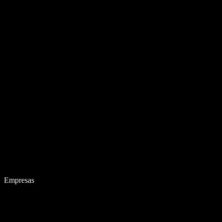
Empresas