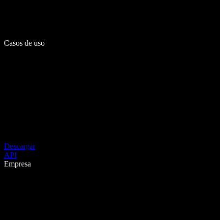
Casos de uso
Descargar
API
Empresa