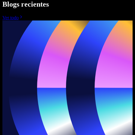
Blogs recientes
Ver todo