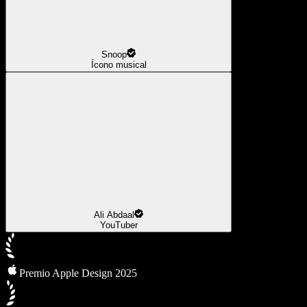
Snoop
Ícono musical
Ali Abdaal
YouTuber
Premio Apple Design 2025