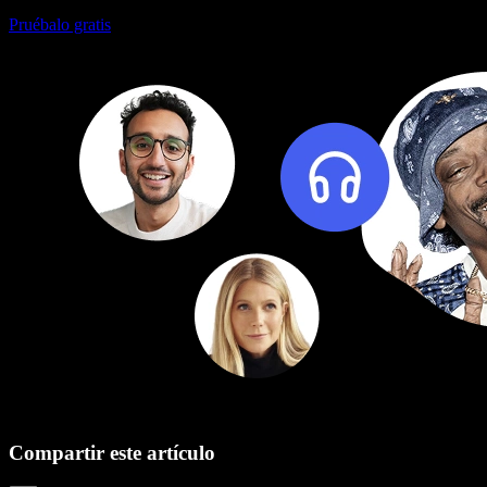
Pruébalo gratis
Compartir este artículo