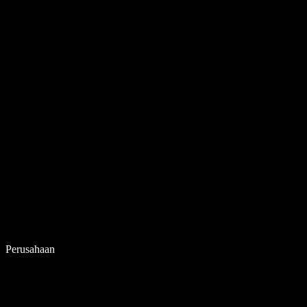
Perusahaan