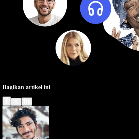
Bagikan artikel ini