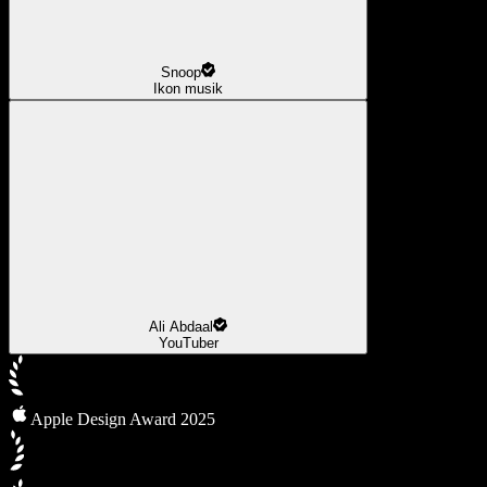
Snoop
Ikon musik
Ali Abdaal
YouTuber
Apple Design Award 2025