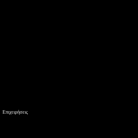
Επιχειρήσεις