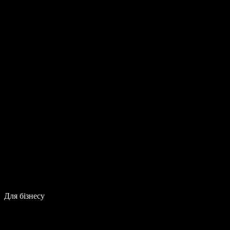
Для бізнесу