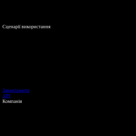
Сценарії використання
Завантажити
API
Компанія