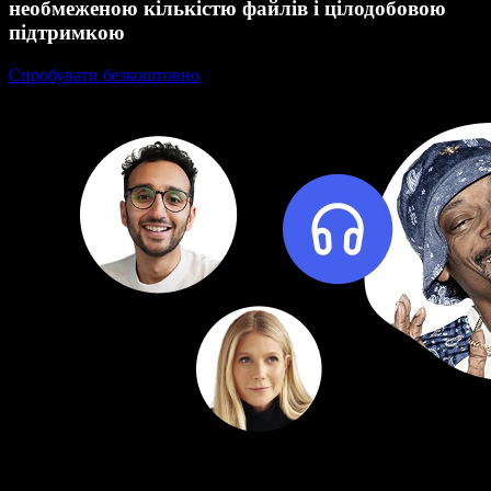
необмеженою кількістю файлів і цілодобовою
підтримкою
Спробувати безкоштовно