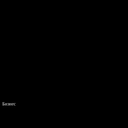
Бизнес