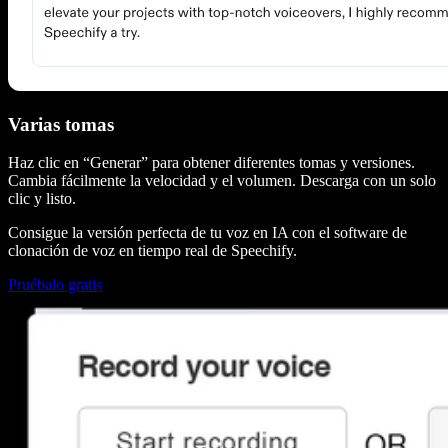
Varias tomas
Haz clic en “Generar” para obtener diferentes tomas y versiones.
Cambia fácilmente la velocidad y el volumen. Descarga con un solo
clic y listo.
Consigue la versión perfecta de tu voz en IA con el software de
clonación de voz en tiempo real de Speechify.
Pruébalo gratis