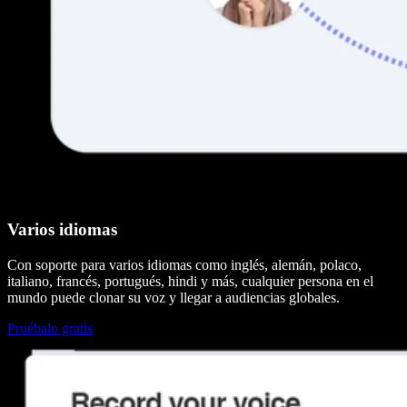
Varios idiomas
Con soporte para varios idiomas como inglés, alemán, polaco,
italiano, francés, portugués, hindi y más, cualquier persona en el
mundo puede clonar su voz y llegar a audiencias globales.
Pruébalo gratis