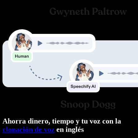
Ahorra dinero, tiempo y tu voz con la
clonación de voz
en inglés