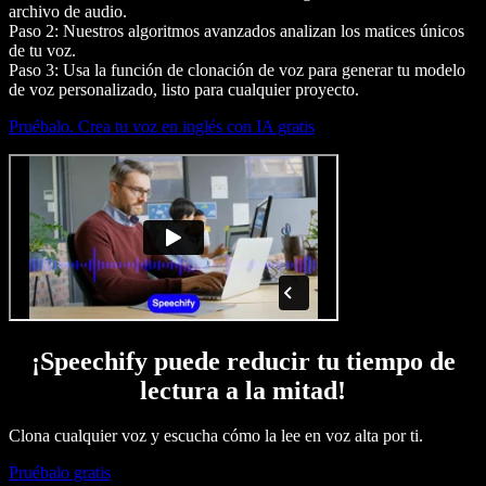
archivo de audio.
Paso 2: Nuestros algoritmos avanzados analizan los matices únicos
de tu voz.
Paso 3: Usa la función de clonación de voz para generar tu modelo
de voz personalizado, listo para cualquier proyecto.
Pruébalo. Crea tu voz en inglés con IA gratis
¡Speechify puede reducir tu tiempo de
lectura a la mitad!
Clona cualquier voz y escucha cómo la lee en voz alta por ti.
Pruébalo gratis