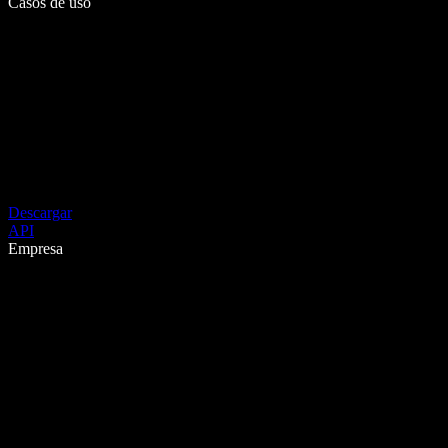
Casos de uso
Descargar
API
Empresa