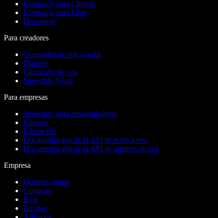
Extensión para Chrome
Extensión para Edge
Descargas
Para creadores
Generador de voz con IA
Doblaje
Clonación de voz
Speechify Work
Para empresas
Speechify para desarrolladores
Equipos
Educación
Documentación de la API de texto a voz
Documentación de la API de agentes de voz
Empresa
Quiénes somos
Contacto
Blog
Empleo
Afiliados