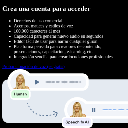
Crea una cuenta para acceder
Derechos de uso comercial
Acentos, matices y estilos de voz
100,000 caracteres al mes
Capacidad para generar nuevo audio en segundos
Editor fácil de usar para narrar cualquier guion
Plataforma pensada para creadores de contenido,
presentaciones, capacitación, e-learning, etc.
Integración sencilla para crear locuciones profesionales
Probar clonación de voz (es gratis)