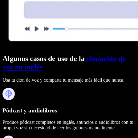
Algunos casos de uso de la
clonación de
voz en inglés
Usa tu clon de voz y comparte tu mensaje más fácil que nunca.
Pódcast y audiolibros
Produce pódcast completos en inglés, anuncios o audiolibros con tu
propia voz sin necesidad de leer los guiones manualmente.