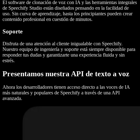
El software de clonación de voz con IA y las herramientas integrales
de Speechify Studio están diseñados pensando en la facilidad de
uso. Sin curva de aprendizaje, hasta los principiantes pueden crear
contenido profesional en cuestión de minutos.
Soporte
Disfruta de una atención al cliente inigualable con Speechify.
Nuestro equipo de ingeniería y soporte está siempre disponible para
responder tus dudas y garantizarte una experiencia fluida y sin
estrés.
Presentamos nuestra API de texto a voz
Ahora los desarrolladores tienen acceso directo a las voces de IA
más naturales y populares de Speechify a través de una API
avanzada.