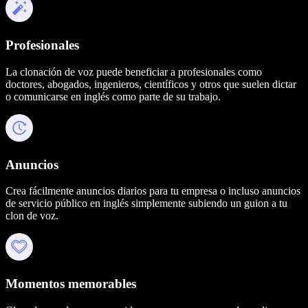
Profesionales
La clonación de voz puede beneficiar a profesionales como
doctores, abogados, ingenieros, científicos y otros que suelen dictar
o comunicarse en inglés como parte de su trabajo.
Anuncios
Crea fácilmente anuncios diarios para tu empresa o incluso anuncios
de servicio público en inglés simplemente subiendo un guion a tu
clon de voz.
Momentos memorables