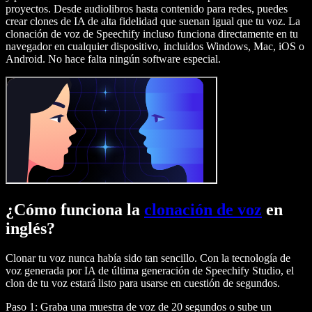
proyectos. Desde audiolibros hasta contenido para redes, puedes
crear clones de IA de alta fidelidad que suenan igual que tu voz. La
clonación de voz de Speechify incluso funciona directamente en tu
navegador en cualquier dispositivo, incluidos Windows, Mac, iOS o
Android. No hace falta ningún software especial.
¿Cómo funciona la
clonación de voz
en
inglés?
Clonar tu voz nunca había sido tan sencillo. Con la tecnología de
voz generada por IA de última generación de Speechify Studio, el
clon de tu voz estará listo para usarse en cuestión de segundos.
Paso 1: Graba una muestra de voz de 20 segundos o sube un