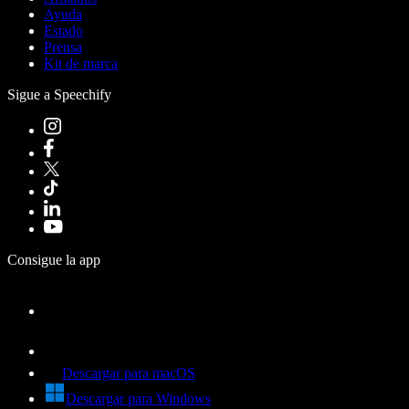
Ayuda
Estado
Prensa
Kit de marca
Sigue a Speechify
Consigue la app
Descargar para macOS
Descargar para Windows