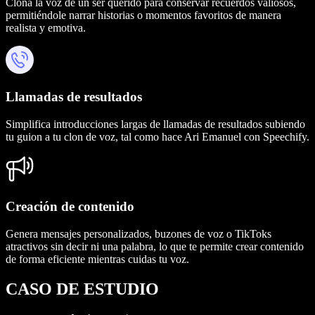
Clona la voz de un ser querido para conservar recuerdos valiosos,
permitiéndole narrar historias o momentos favoritos de manera
realista y emotiva.
Llamadas de resultados
Simplifica introducciones largas de llamadas de resultados subiendo
tu guion a tu clon de voz, tal como hace Ari Emanuel con Speechify.
Creación de contenido
Genera mensajes personalizados, buzones de voz o TikToks
atractivos sin decir ni una palabra, lo que te permite crear contenido
de forma eficiente mientras cuidas tu voz.
CASO DE ESTUDIO