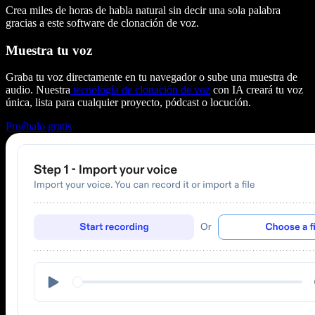
Crea miles de horas de habla natural sin decir una sola palabra
gracias a este software de clonación de voz.
Muestra tu voz
Graba tu voz directamente en tu navegador o sube una muestra de
audio. Nuestra
tecnología de clonación de voz
con IA creará tu voz
única, lista para cualquier proyecto, pódcast o locución.
Pruébalo gratis