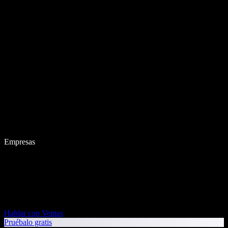
Empresas
Hablar con Ventas
Pruébalo gratis