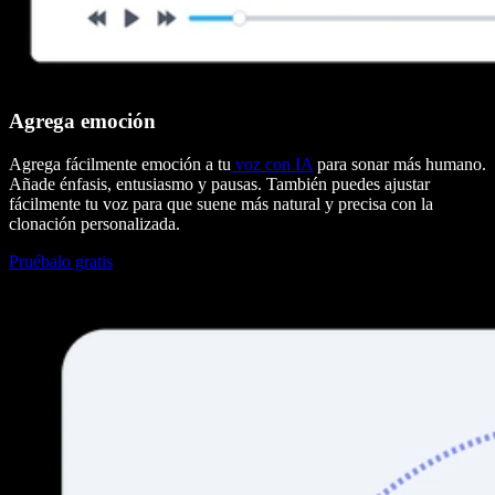
Agrega emoción
Agrega fácilmente emoción a tu
voz con IA
para sonar más humano.
Añade énfasis, entusiasmo y pausas. También puedes ajustar
fácilmente tu voz para que suene más natural y precisa con la
clonación personalizada.
Pruébalo gratis