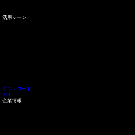
活用シーン
ダウンロード
API
企業情報