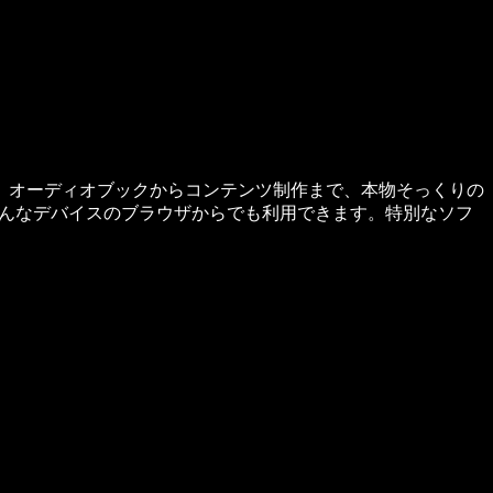
ます。オーディオブックからコンテンツ制作まで、本物そっくりの
dなど、どんなデバイスのブラウザからでも利用できます。特別なソフ