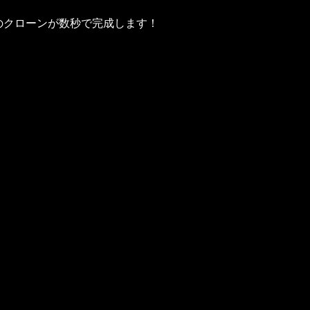
の声のクローンが数秒で完成します！