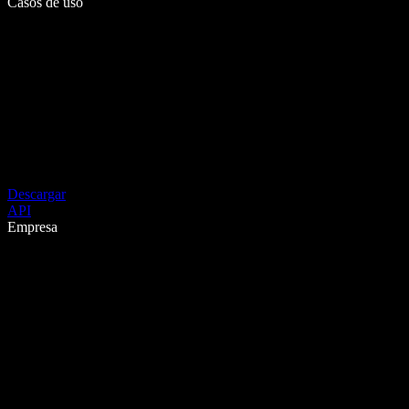
Casos de uso
Descargar
API
Empresa