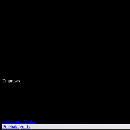
Empresas
Hablar con Ventas
Pruébalo gratis