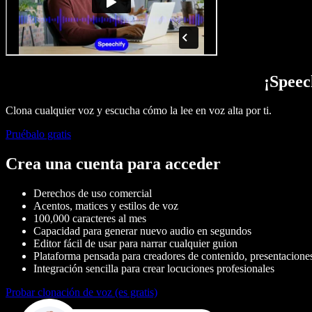
¡Speec
Clona cualquier voz y escucha cómo la lee en voz alta por ti.
Pruébalo gratis
Crea una cuenta para acceder
Derechos de uso comercial
Acentos, matices y estilos de voz
100,000 caracteres al mes
Capacidad para generar nuevo audio en segundos
Editor fácil de usar para narrar cualquier guion
Plataforma pensada para creadores de contenido, presentaciones,
Integración sencilla para crear locuciones profesionales
Probar clonación de voz (es gratis)