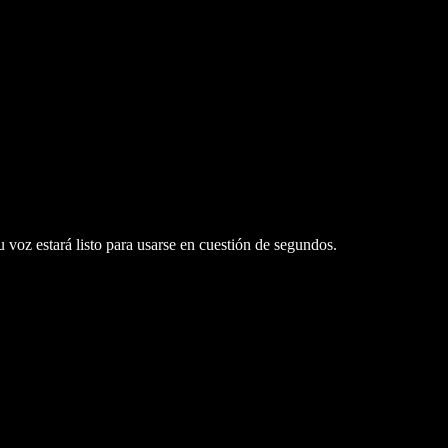
 voz estará listo para usarse en cuestión de segundos.