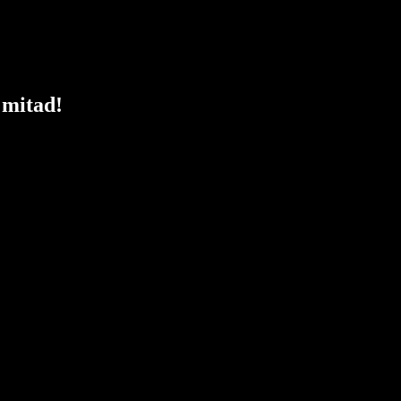
 mitad!