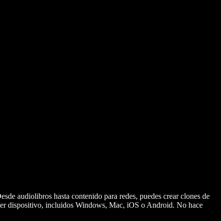
esde audiolibros hasta contenido para redes, puedes crear clones de
uier dispositivo, incluidos Windows, Mac, iOS o Android. No hace