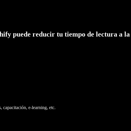
hify puede reducir tu tiempo de lectura a la
 capacitación, e-learning, etc.