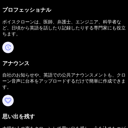
プロフェッショナル
ボイスクローンは、医師、弁護士、エンジニア、科学者な
ど、日頃から英語を話したり記録したりする専門家にも役立
ちます。
アナウンス
自社のお知らせや、英語での公共アナウンスメントも、クロ
ーン音声に台本をアップロードするだけで簡単に作成できま
す。
思い出を残す