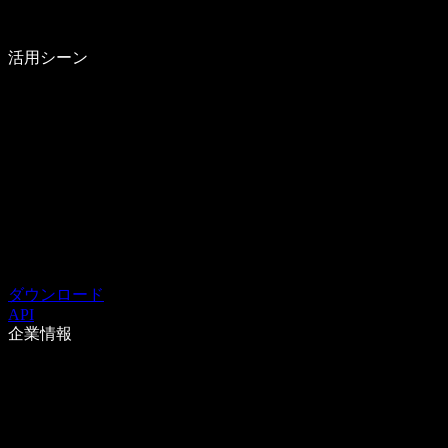
活用シーン
ダウンロード
API
企業情報