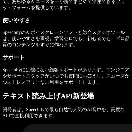
て、あらゆるAIニーズを一か所でまとめて活用できるプラ
ットフォームを提供しています。
使いやすさ
SpeechifyのAIボイスクローンソフトと総合スタジオツール
は、使いやすさを重視。学習ゼロでも、初心者でも、プロ品
質のコンテンツをすぐに作れます。
サポート
Speechifyには他にない顧客サポートがあります。エンジニア
やサポートスタッフがいつでも質問にお答えし、スムーズか
つストレスフリーなご利用をサポートします。
テキスト読み上げAPI新登場
開発者は、Speechifyで最も自然で人気のAI音声を、高度な
APIで直接利用できます。