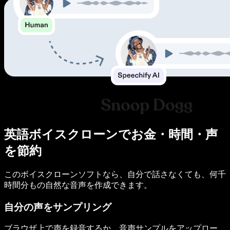
英語ボイスクローンでお金・時間・声
を節約
このボイスクローンソフトなら、自分で話さなくても、何千
時間分もの自然な音声を作成できます。
自分の声をサンプリング
ブラウザ上で声を録音するか、音声サンプルをアップロー