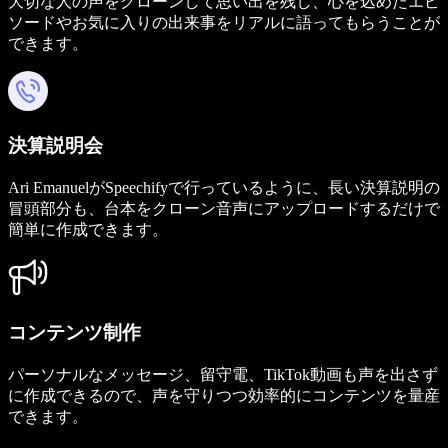
大切な人の声をクローンして思い出を残し、心を込めたエピ
ソードやお気に入りの出来事をリアルに語ってもらうことが
できます。
決算説明会
Ari EmanuelがSpeechifyで行っているように、長い決算説明の
冒頭部分も、台本をクローン音声にアップロードするだけで
簡単に作成できます。
コンテンツ制作
パーソナルなメッセージ、留守電、TikTok動画も声を出さず
に作成できるので、声を守りつつ効率的にコンテンツを量産
できます。