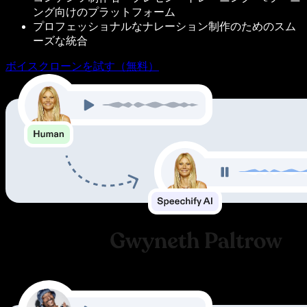
ング向けのプラットフォーム
プロフェッショナルなナレーション制作のためのスム
ーズな統合
ボイスクローンを試す（無料）