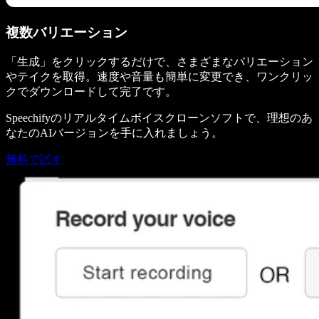
複数バリエーション
「生成」をクリックするだけで、さまざまなバリエーション
やテイクを取得。速度や音量も簡単に変更でき、ワンクリッ
クでダウンロードして完了です。
Speechifyのリアルタイムボイスクローンソフトで、理想のあ
なたのAIバージョンを手に入れましょう。
無料で試す