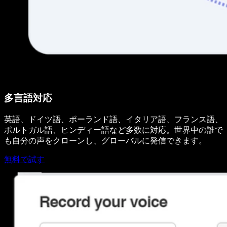
多言語対応
英語、ドイツ語、ポーランド語、イタリア語、フランス語、
ポルトガル語、ヒンディー語など多数に対応。世界中の誰で
も自分の声をクローンし、グローバルに発信できます。
無料で試す