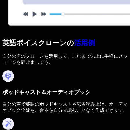
英語ボイスクローンの
活用例
自分の声のクローンを活用して、これまで以上に手軽にメッ
セージを届けましょう。
ポッドキャスト＆オーディオブック
自分の声で英語のポッドキャストや広告読み上げ、オーディ
オブック全編を、台本を自分で読むことなく作成できます。