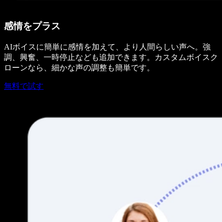
感情をプラス
AIボイスに簡単に感情を加えて、より人間らしい声へ。強
調、興奮、一時停止なども追加できます。カスタムボイスク
ローンなら、細かな声の調整も簡単です。
無料で試す