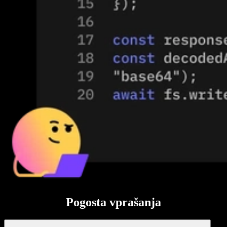
Pogosta vprašanja