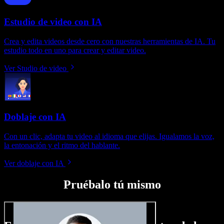
Estudio de video con IA
Crea y edita videos desde cero con nuestras herramientas de IA. Tu
estudio todo en uno para crear y editar video.
Ver Studio de video
Doblaje con IA
Con un clic, adapta tu video al idioma que elijas. Igualamos la voz,
la entonación y el ritmo del hablante.
Ver doblaje con IA
Pruébalo tú mismo