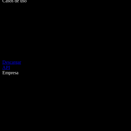
Casos de uso
Descargar
API
Empresa