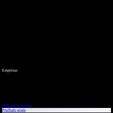
Empresas
Hablar con Ventas
Pruébalo gratis