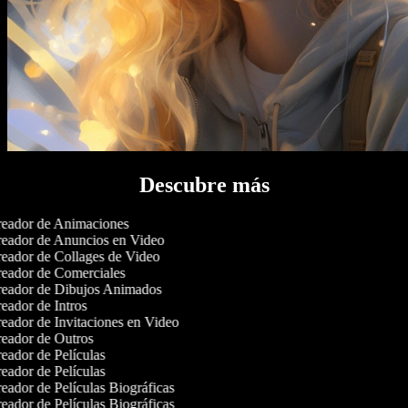
Descubre más
eador de Animaciones
eador de Anuncios en Video
eador de Collages de Video
eador de Comerciales
eador de Dibujos Animados
eador de Intros
eador de Invitaciones en Video
eador de Outros
eador de Películas
eador de Películas
eador de Películas Biográficas
eador de Películas Biográficas