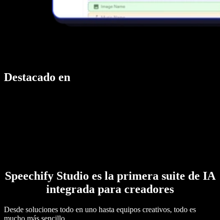
Destacado en
Speechify Studio es la primera suite de IA
integrada para creadores
Desde soluciones todo en uno hasta equipos creativos, todo es
mucho más sencillo.