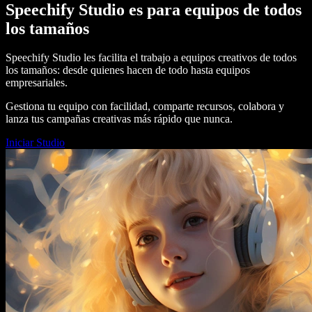
Speechify Studio es para equipos de todos
los tamaños
Speechify Studio les facilita el trabajo a equipos creativos de todos
los tamaños: desde quienes hacen de todo hasta equipos
empresariales.
Gestiona tu equipo con facilidad, comparte recursos, colabora y
lanza tus campañas creativas más rápido que nunca.
Iniciar Studio