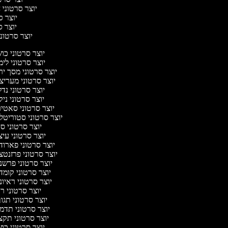
יוצר סרטוני ח
יוצר סר
יוצר סר
יוצר סרטוני 
יוצר סרטוני כ
יוצר סרטוני לי
יוצר סרטוני מסך י
יוצר סרטוני מעריצ
יוצר סרטוני נד
יוצר סרטוני ניק
יוצר סרטוני סאטי
יוצר סרטוני סטוריטל
יוצר סרטוני ס
יוצר סרטוני עי
יוצר סרטוני פארו
יוצר סרטוני פרזנט
יוצר סרטוני פרשנ
יוצר סרטוני קומ
יוצר סרטוני ראיו
יוצר סרטוני 
יוצר סרטוני תג
יוצר סרטוני תדמ
יוצר סרטוני תקצ
יוצר סרטוני כ