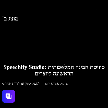
מוצג ב־
Speechify Studio: סוויטת הבינה המלאכותית
הראשונה ליוצרים
הכול פשוט יותר – לעסק קטן או לצוות יצירתי.