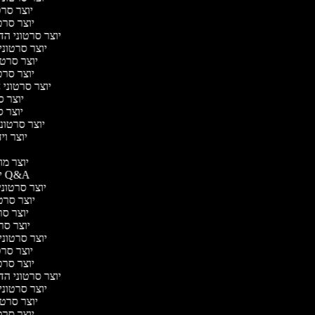
יוצר סרטו
יוצר סרטו
יוצר סרטוני הדר
יוצר סרטוני 
יוצר סרטונ
יוצר סרטו
יוצר סרטוני ח
יוצר סר
יוצר סר
יוצר סרטוני 
יוצר ויד
י
יוצר מוד
יוצר סרטוני Q&A
יוצר סרטוני 
יוצר סרטו
יוצר סרט
יוצר סרטו
יוצר סרטוני ד
יוצר סרטו
יוצר סרטו
יוצר סרטוני הדר
יוצר סרטוני 
יוצר סרטונ
יוצר סרטו