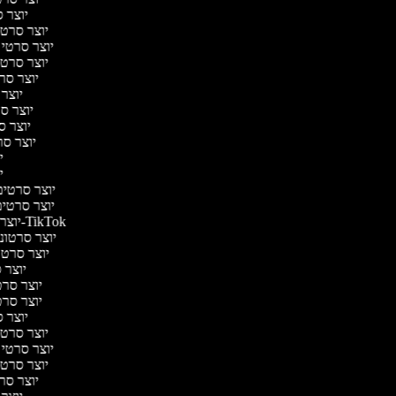
יוצר ס
יוצר סרטי 
יוצר סרטי מ
יוצר סרטי 
יוצר סרט
יוצר 
יוצר סר
יוצר סר
יוצר סרט
יו
יו
יוצר סרטים 
יוצר סרטים 
יוצר סרטונים ל-TikTok
יוצר סרטוני
יוצר סרטונ
יוצר ס
יוצר סרטי
יוצר סרטי
יוצר ס
יוצר סרטי 
יוצר סרטי מ
יוצר סרטי 
יוצר סרט