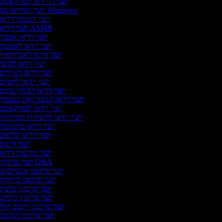
יוצר הווידאו לפודקאסט
יוצר הווידאו של Windows
יוצר הזמנות וידאו
יוצר וידאו ASMR
יוצר וידאו אופנה
יוצר וידאו לאמנות
יוצר וידאו לאנדרואיד
יוצר וידאו להיגוי
יוצר וידאו לטיולים
יוצר וידאו ליוטיוב
יוצר וידאו לסיורי בתים
יוצר וידאו לעשה זאת בעצמך
יוצר וידאו לפודקאסט
יוצר וידאו לרשתות חברתיות
יוצר וידאו מתמונות
יוצר וידאו קליפים
יוצר ולוגים
יוצר מודעות וידאו
יוצר סרטוני Q&A
יוצר סרטוני אנבוקסינג
יוצר סרטוני ביקורת
יוצר סרטוני בישול
יוצר סרטוני גיימינג
יוצר סרטוני דיבוב קולי
יוצר סרטוני הדגמה