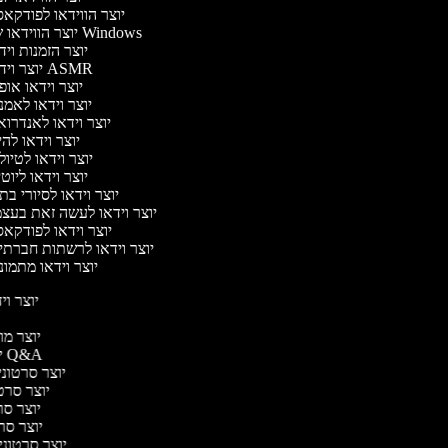
יוצר הווידאו לפודקא
יוצר הווידאו של Windows
יוצר הזמנות וי
יוצר וידאו ASMR
יוצר וידאו או
יוצר וידאו לאמ
יוצר וידאו לאנדרו
יוצר וידאו להי
יוצר וידאו לטיו
יוצר וידאו ליוט
יוצר וידאו לסיורי ב
יוצר וידאו לעשה זאת בעצ
יוצר וידאו לפודקא
יוצר וידאו לרשתות חברתי
יוצר וידאו מתמו
יוצר ויד
י
יוצר מוד
יוצר סרטוני Q&A
יוצר סרטוני 
יוצר סרטו
יוצר סרט
יוצר סרטו
יוצר סרטוני ד