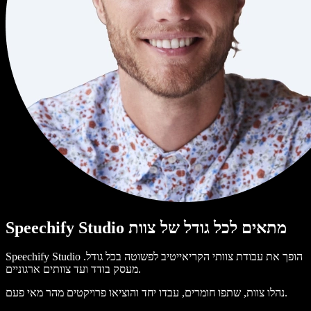
Speechify Studio מתאים לכל גודל של צוות
Speechify Studio הופך את עבודת צוותי הקריאייטיב לפשוטה בכל גודל.
מעסק בודד ועד צוותים ארגוניים.
נהלו צוות, שתפו חומרים, עבדו יחד והוציאו פרויקטים מהר מאי פעם.