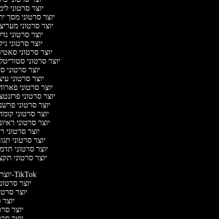
יוצר סרטוני לי
יוצר סרטוני מסך י
יוצר סרטוני מעריצ
יוצר סרטוני נד
יוצר סרטוני ניק
יוצר סרטוני סאטי
יוצר סרטוני סטוריטל
יוצר סרטוני ס
יוצר סרטוני עי
יוצר סרטוני פארו
יוצר סרטוני פרזנט
יוצר סרטוני פרשנ
יוצר סרטוני קומ
יוצר סרטוני ראיו
יוצר סרטוני 
יוצר סרטוני תג
יוצר סרטוני תדמ
יוצר סרטוני תקצ
יוצר סרטונים ל-TikTok
יוצר סרטוני
יוצר סרטונ
יוצר ס
יוצר סרטי
יוצר סרטי