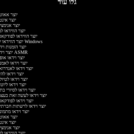
גלו עוד
יוצר אאוט
יוצר אינ
יוצר אנימצ
יוצר הווידאו 
יוצר הווידאו לפודקא
יוצר הווידאו של Windows
יוצר הזמנות וי
יוצר וידאו ASMR
יוצר וידאו או
יוצר וידאו לאמ
יוצר וידאו לאנדרו
יוצר וידאו להי
יוצר וידאו לטיו
יוצר וידאו ליוט
יוצר וידאו לסיורי ב
יוצר וידאו לעשה זאת בעצ
יוצר וידאו לפודקא
יוצר וידאו לרשתות חברתי
יוצר וידאו מתמו
יוצר אאוט
יוצר אינ
יוצר אנימצ
יוצר הווידאו 