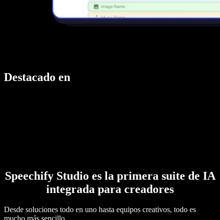
Destacado en
Speechify Studio es la primera suite de IA
integrada para creadores
Desde soluciones todo en uno hasta equipos creativos, todo es
mucho más sencillo.