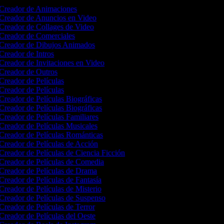
Creador de Animaciones
Creador de Anuncios en Video
Creador de Collages de Video
Creador de Comerciales
Creador de Dibujos Animados
Creador de Intros
Creador de Invitaciones en Video
Creador de Outros
Creador de Películas
Creador de Películas
Creador de Películas Biográficas
Creador de Películas Biográficas
Creador de Películas Familiares
Creador de Películas Musicales
Creador de Películas Románticas
Creador de Películas de Acción
Creador de Películas de Ciencia Ficción
Creador de Películas de Comedia
Creador de Películas de Drama
Creador de Películas de Fantasía
Creador de Películas de Misterio
Creador de Películas de Suspenso
Creador de Películas de Terror
Creador de Películas del Oeste