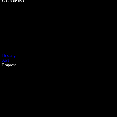
Casos de uso
Descargar
API
Empresa