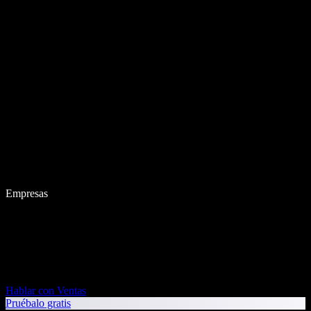
Empresas
Hablar con Ventas
Pruébalo gratis