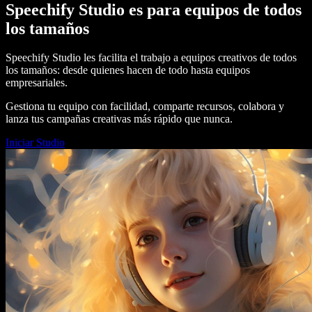
Speechify Studio es para equipos de todos
los tamaños
Speechify Studio les facilita el trabajo a equipos creativos de todos
los tamaños: desde quienes hacen de todo hasta equipos
empresariales.
Gestiona tu equipo con facilidad, comparte recursos, colabora y
lanza tus campañas creativas más rápido que nunca.
Iniciar Studio