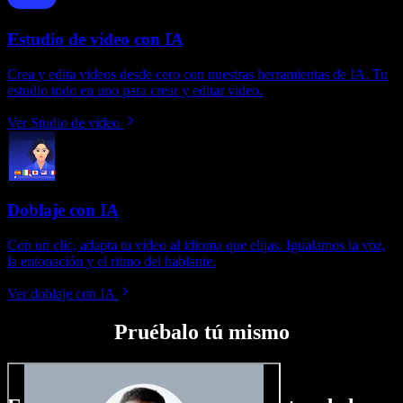
Estudio de video con IA
Crea y edita videos desde cero con nuestras herramientas de IA. Tu
estudio todo en uno para crear y editar video.
Ver Studio de video
Doblaje con IA
Con un clic, adapta tu video al idioma que elijas. Igualamos la voz,
la entonación y el ritmo del hablante.
Ver doblaje con IA
Pruébalo tú mismo