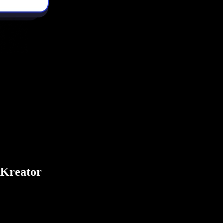
 Kreator