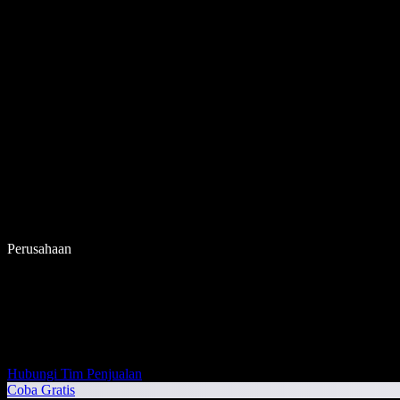
Perusahaan
Hubungi Tim Penjualan
Coba Gratis