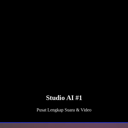
Studio AI #1
Pusat Lengkap Suara & Video