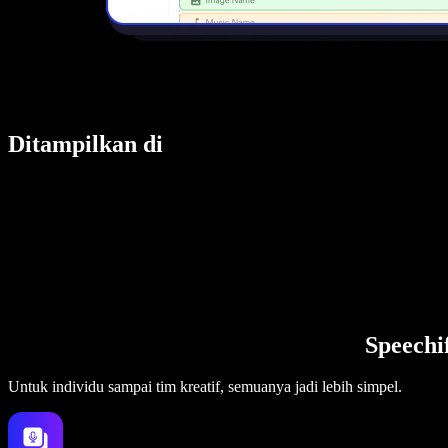
Ditampilkan di
Speechi
Untuk individu sampai tim kreatif, semuanya jadi lebih simpel.