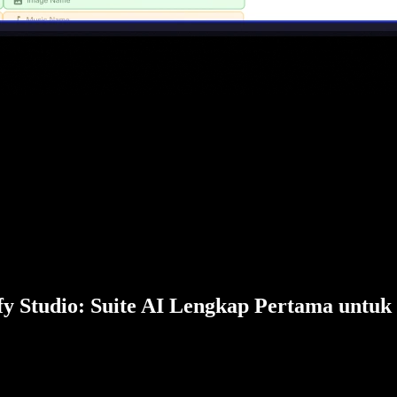
fy Studio: Suite AI Lengkap Pertama untuk