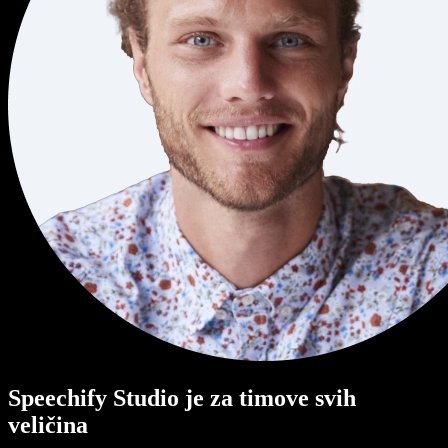
Speechify Studio je za timove svih
veličina