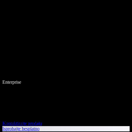
Enterprise
Kontaktirajte prodaju
Isprobajte besplatno