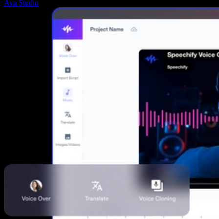
Ava Studio