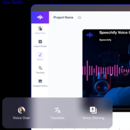
Ava Studio