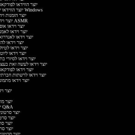
יוצר הווידאו לפודקא
יוצר הווידאו של Windows
יוצר הזמנות וי
יוצר וידאו ASMR
יוצר וידאו או
יוצר וידאו לאמ
יוצר וידאו לאנדרו
יוצר וידאו להי
יוצר וידאו לטיו
יוצר וידאו ליוט
יוצר וידאו לסיורי ב
יוצר וידאו לעשה זאת בעצ
יוצר וידאו לפודקא
יוצר וידאו לרשתות חברתי
יוצר וידאו מתמו
יוצר ויד
י
יוצר מוד
יוצר סרטוני Q&A
יוצר סרטוני 
יוצר סרטונ
יוצר סרט
יוצר סרטו
יוצר סרטוני ד