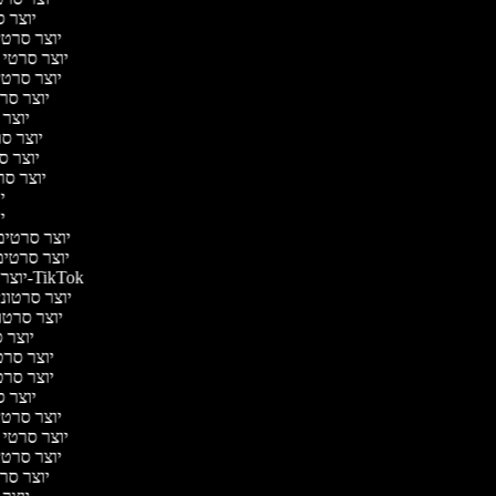
יוצר ס
יוצר סרטי 
יוצר סרטי מ
יוצר סרטי 
יוצר סרט
יוצר 
יוצר סרט
יוצר סר
יוצר סרט
יו
יו
יוצר סרטים מ
יוצר סרטים 
יוצר סרטונים ל-TikTok
יוצר סרטונים
יוצר סרטונ
יוצר ס
יוצר סרטי
יוצר סרטי
יוצר ס
יוצר סרטי 
יוצר סרטי מ
יוצר סרטי 
יוצר סרט