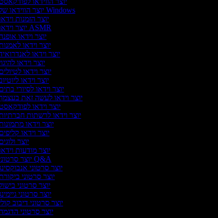
יוצר הווידאו לפודקאסט
יוצר הווידאו של Windows
יוצר הזמנות וידאו
יוצר וידאו ASMR
יוצר וידאו אופנה
יוצר וידאו לאמנות
יוצר וידאו לאנדרואיד
יוצר וידאו להיגו
יוצר וידאו לטיולים
יוצר וידאו ליוטיו
יוצר וידאו לסיורי בתים
יוצר וידאו לעשה זאת בעצמך
יוצר וידאו לפודקאסט
יוצר וידאו לרשתות חברתיות
יוצר וידאו מתמונות
יוצר וידאו קליפים
יוצר ולוגי
יוצר מודעות וידאו
יוצר סרטוני Q&A
יוצר סרטוני אנבוקסינג
יוצר סרטוני ביקורת
יוצר סרטוני בישול
יוצר סרטוני גיימינ
יוצר סרטוני דיבוב קולי
יוצר סרטוני הדגמה