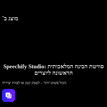
מוצג ב־
Speechify Studio: סוויטת הבינה המלאכותית
הראשונה ליוצרים
הכול פשוט יותר – לעסק קטן או לצוות יצירתי.