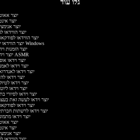
גלו עוד
יוצר אאוט
יוצר אינ
יוצר אנימצ
יוצר הווידאו 
יוצר הווידאו לפודקא
יוצר הווידאו של Windows
יוצר הזמנות וי
יוצר וידאו ASMR
יוצר וידאו או
יוצר וידאו לאמ
יוצר וידאו לאנדרו
יוצר וידאו להי
יוצר וידאו לטיו
יוצר וידאו ליוט
יוצר וידאו לסיורי ב
יוצר וידאו לעשה זאת בעצ
יוצר וידאו לפודקא
יוצר וידאו לרשתות חברתי
יוצר וידאו מתמו
יוצר אאוט
יוצר אינ
יוצר אנימצ
יוצר הווידאו 