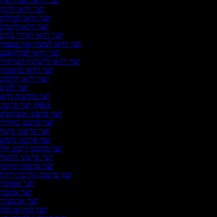
יוצר וידאו לאנדרואיד
יוצר וידאו להיגו
יוצר וידאו לטיולים
יוצר וידאו ליוטיו
יוצר וידאו לסיורי בתים
יוצר וידאו לעשה זאת בעצמך
יוצר וידאו לפודקאסט
יוצר וידאו לרשתות חברתיות
יוצר וידאו מתמונות
יוצר וידאו קליפים
יוצר ולוגי
יוצר מודעות וידאו
יוצר סרטוני Q&A
יוצר סרטוני אנבוקסינג
יוצר סרטוני ביקורת
יוצר סרטוני בישול
יוצר סרטוני גיימינ
יוצר סרטוני דיבוב קולי
יוצר סרטוני הדגמה
יוצר סרטוני הדרכה
יוצר סרטוני הדרכת ריקוד
יוצר אאוטרו
יוצר אינטרו
יוצר אנימציות
יוצר הווידאו למק