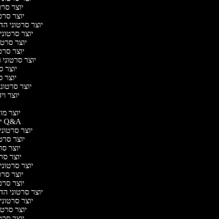
יוצר סרטו
יוצר סרטו
יוצר סרטוני הדר
יוצר סרטוני 
יוצר סרטונ
יוצר סרטו
יוצר סרטוני ח
יוצר סר
יוצר סר
יוצר סרטוני 
יוצר ויד
י
יוצר מוד
יוצר סרטוני Q&A
יוצר סרטוני 
יוצר סרטונ
יוצר סרט
יוצר סרטו
יוצר סרטוני ד
יוצר סרטו
יוצר סרטו
יוצר סרטוני הדר
יוצר סרטוני 
יוצר סרטונ
יוצר סרטו