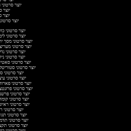
יוצר סרטוני ח
יוצר סר
יוצר סר
יוצר סרטוני 
יוצר סרטוני כ
יוצר סרטוני לי
יוצר סרטוני מסך י
יוצר סרטוני מערי
יוצר סרטוני נד
יוצר סרטוני ניק
יוצר סרטוני סאטי
יוצר סרטוני סטוריטל
יוצר סרטוני ס
יוצר סרטוני עי
יוצר סרטוני פארו
יוצר סרטוני פרזנט
יוצר סרטוני פרש
יוצר סרטוני קומ
יוצר סרטוני ראיו
יוצר סרטוני 
יוצר סרטוני תג
יוצר סרטוני תד
יוצר סרטוני תק
יוצר סרטוני כ