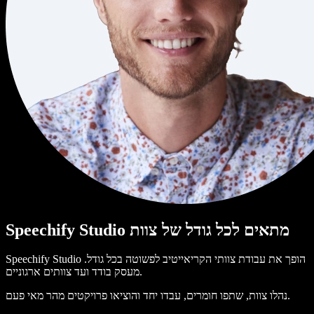
Speechify Studio מתאים לכל גודל של צוות
Speechify Studio הופך את עבודת צוותי הקריאייטיב לפשוטה בכל גודל.
מעסק בודד ועד צוותים ארגוניים.
נהלו צוות, שתפו חומרים, עבדו יחד והוציאו פרויקטים מהר מאי פעם.