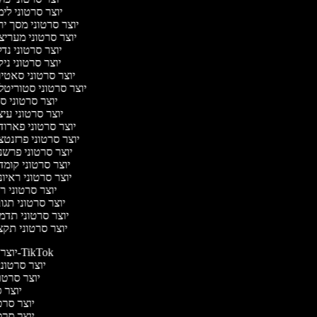
יוצר סרטוני לי
יוצר סרטוני מסך י
יוצר סרטוני מערי
יוצר סרטוני נד
יוצר סרטוני ניק
יוצר סרטוני סאטי
יוצר סרטוני סטוריטל
יוצר סרטוני ס
יוצר סרטוני עי
יוצר סרטוני פארו
יוצר סרטוני פרזנט
יוצר סרטוני פרש
יוצר סרטוני קומ
יוצר סרטוני ראיו
יוצר סרטוני 
יוצר סרטוני תג
יוצר סרטוני תד
יוצר סרטוני תק
יוצר סרטונים ל-TikTok
יוצר סרטונים
יוצר סרטונ
יוצר ס
יוצר סרטי
יוצר סרטי