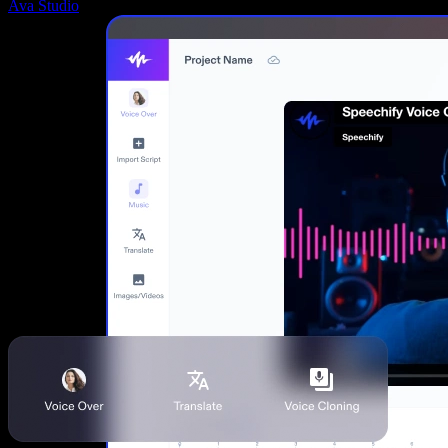
Ava Studio