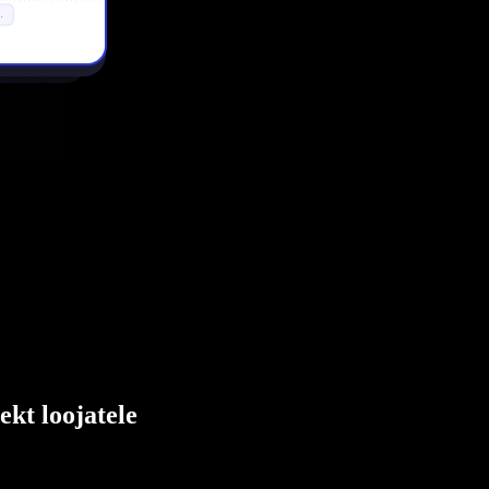
ekt loojatele