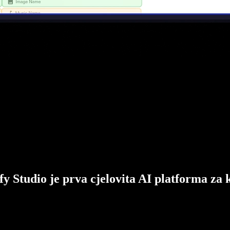
fy Studio je prva cjelovita AI platforma za 