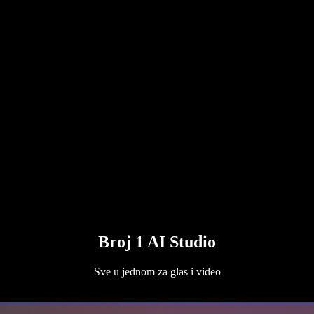
Broj 1 AI Studio
Sve u jednom za glas i video