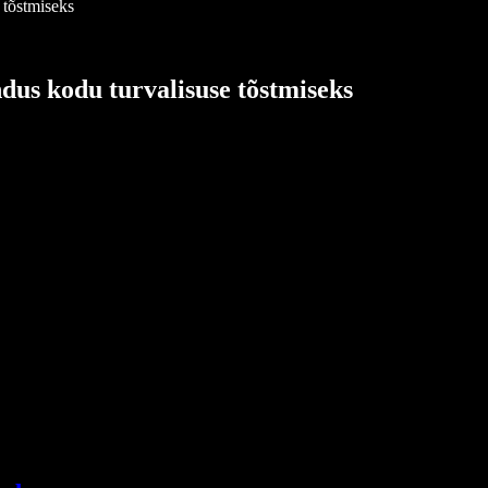
 tõstmiseks
dus kodu turvalisuse tõstmiseks