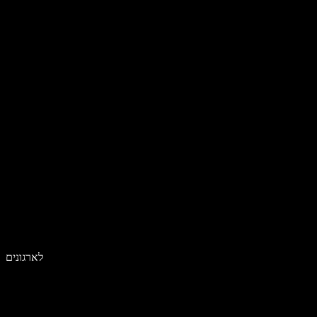
לארגונים