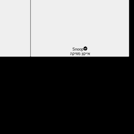
Snoop
אייקון מוזיקה