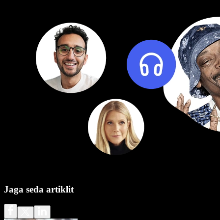
Jaga seda artiklit