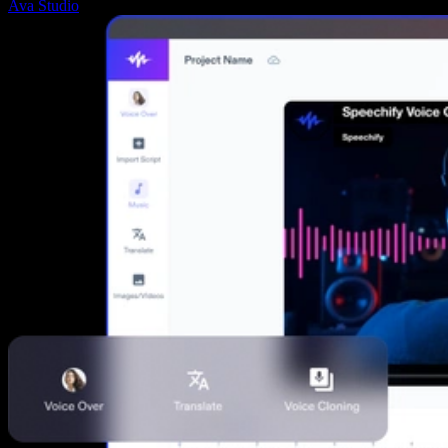
Ava Studio