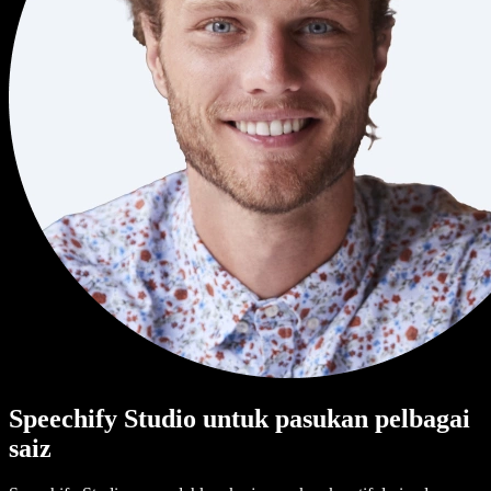
Speechify Studio untuk pasukan pelbagai
saiz