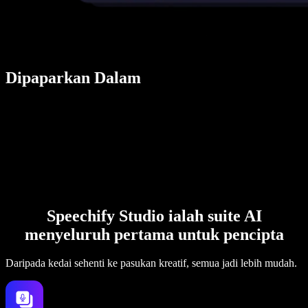
Dipaparkan Dalam
Speechify Studio ialah suite AI
menyeluruh pertama untuk pencipta
Daripada kedai sehenti ke pasukan kreatif, semua jadi lebih mudah.