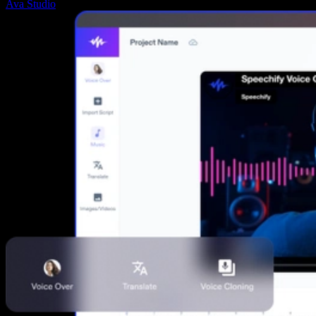
Ava Studio