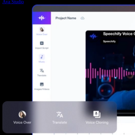
Ava Studio