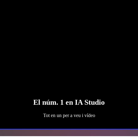
El núm. 1 en IA Studio
Tot en un per a veu i vídeo