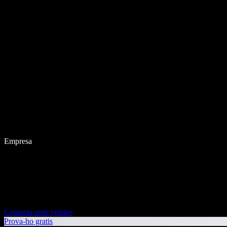
Empresa
Contacta amb vendes
Prova-ho gratis