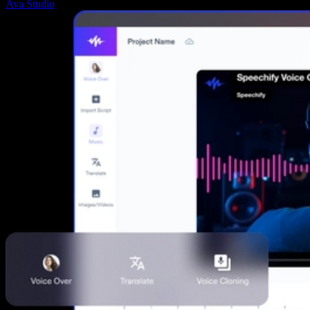
Ava Studio