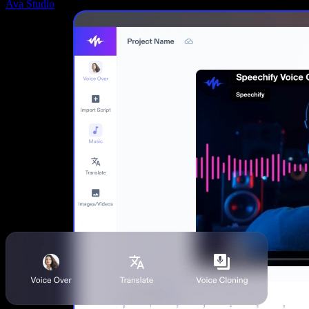
Ava Studio