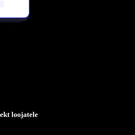
ekt loojatele