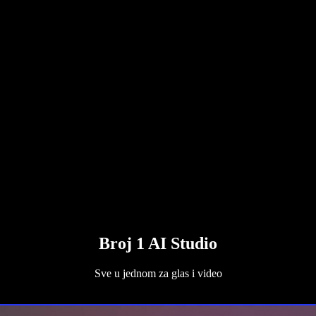
Broj 1 AI Studio
Sve u jednom za glas i video