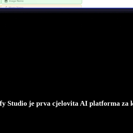
fy Studio je prva cjelovita AI platforma za 