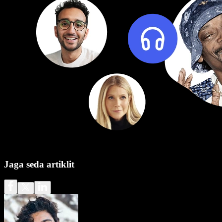
Jaga seda artiklit