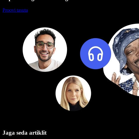
Proovi tasuta
Jaga seda artiklit