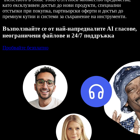
като ексклузивен достъп до нови продукти, специални
отстъпки при покупка, партньорски оферти и достъп до
премиум кутии и системи за съхранение на инструменти.
Възползвайте се от най-напредналите AI гласове,
неограничени файлове и 24/7 поддръжка
Пробвайте безплатно