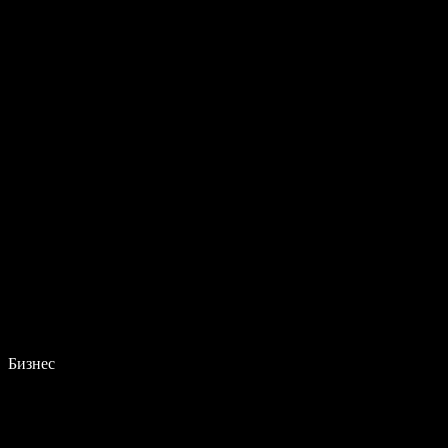
Бизнес