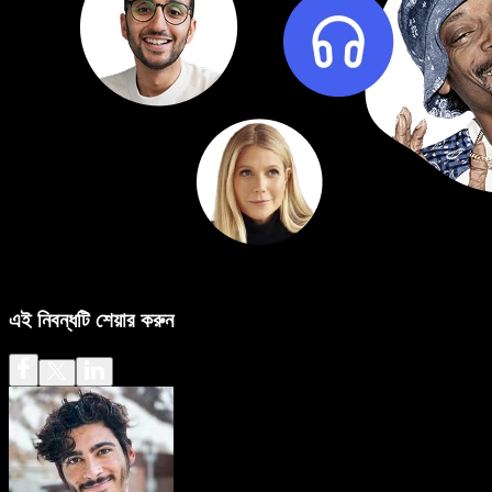
এই নিবন্ধটি শেয়ার করুন