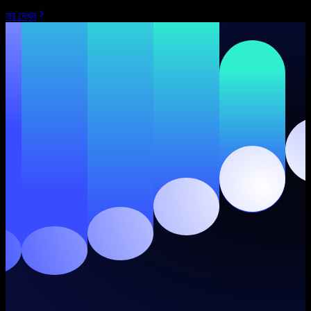
সব দেখুন