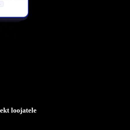
ekt loojatele