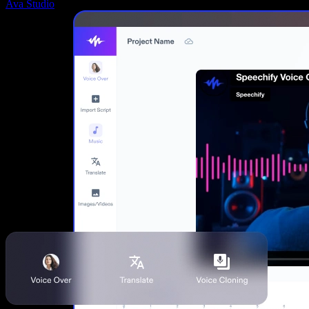
Ava Studio