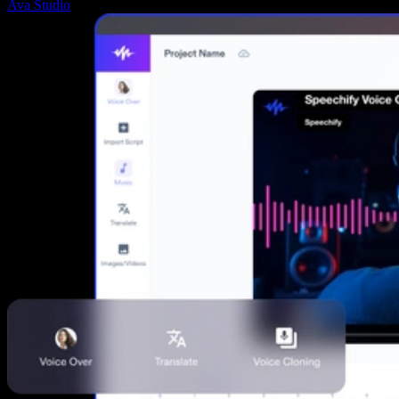
Ava Studio