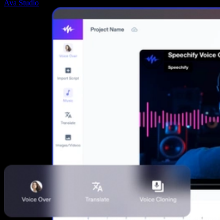
Ava Studio