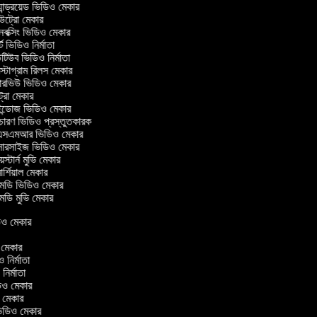
ান্ড্রয়েড ভিডিও মেকার
্রো মেকার
ক্সিং ভিডিও মেকার
ট ভিডিও নির্মাতা
িউব ভিডিও নির্মাতা
্টাগ্রাম রিলস মেকার
টারভিউ ভিডিও মেকার
্রো মেকার
্ডোজ ভিডিও মেকার
চারণ ভিডিও প্রস্তুতকারক
সএমআর ভিডিও মেকার
সারসাইজ ভিডিও মেকার
স্টার্ন মুভি মেকার
র্শিয়াল মেকার
ডি ভিডিও মেকার
ডি মুভি মেকার
িডিও মেকার
র
ও মেকার
িও নির্মাতা
 নির্মাতা
িডিও মেকার
ও মেকার
িন ভিডিও মেকার