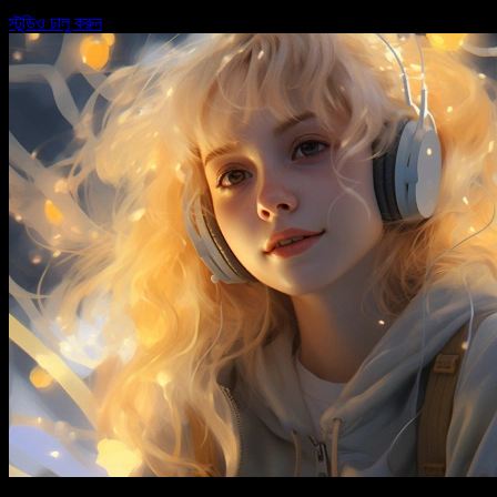
স্টুডিও চালু করুন