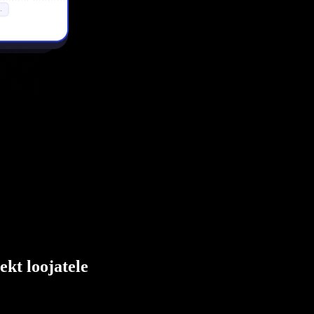
ekt loojatele