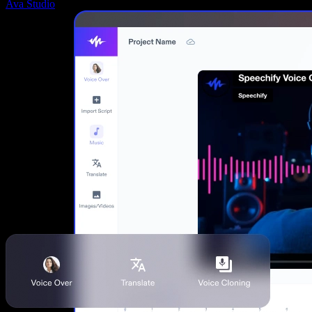
Ava Studio